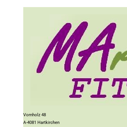
Vornholz 48
A-4081 Hartkirchen