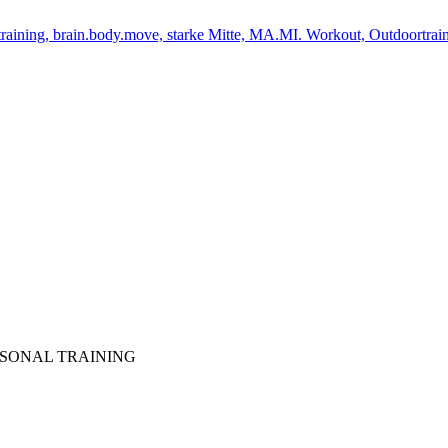
SONAL TRAINING